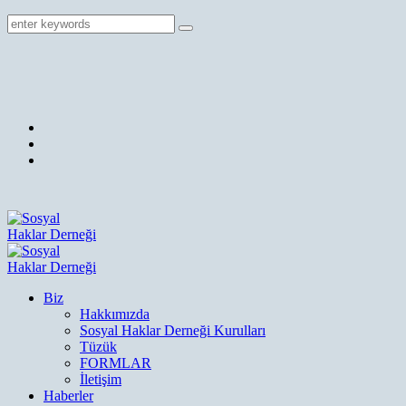
Biz
Hakkımızda
Sosyal Haklar Derneği Kurulları
Tüzük
FORMLAR
İletişim
Haberler