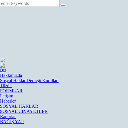
Biz
Hakkımızda
Sosyal Haklar Derneği Kurulları
Tüzük
FORMLAR
İletişim
Haberler
SOSYAL HAKLAR
SOSYAL CİNAYETLER
Raporlar
BAĞIŞ YAP