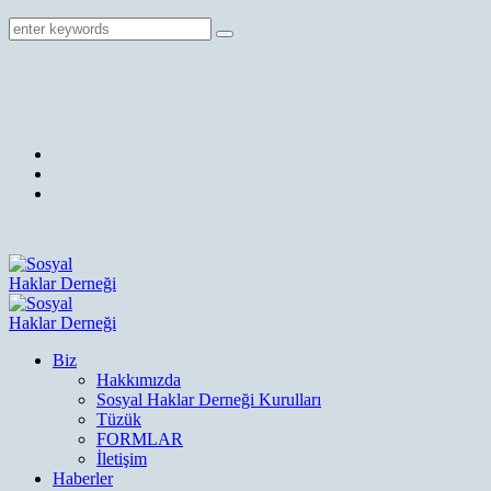
Biz
Hakkımızda
Sosyal Haklar Derneği Kurulları
Tüzük
FORMLAR
İletişim
Haberler