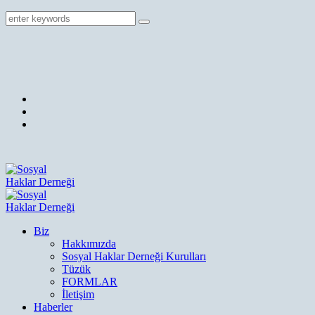
Biz
Hakkımızda
Sosyal Haklar Derneği Kurulları
Tüzük
FORMLAR
İletişim
Haberler