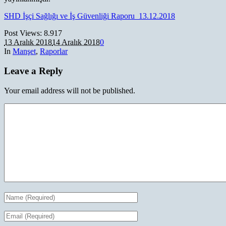
SHD İşçi Sağlığı ve İş Güvenliği Raporu_13.12.2018
Post Views:
8.917
13 Aralık 2018
14 Aralık 2018
0
In
Manşet
,
Raporlar
Leave a Reply
Your email address will not be published.