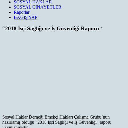
SOSYAL HAKLAR
SOSYAL CİNAYETLER
Raporlar
BAĞIŞ YAP
“2018 İşçi Sağlığı ve İş Güvenliği Raporu”
Sosyal Haklar Derneği Emekçi Hakları Çalışma Grubu’nun
hazırlamış olduğu “2018 İşçi Sağlığı ve İş Güvenliği” raporu
yayınlanmıştır.