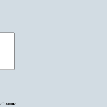
me I comment.