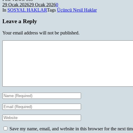
29 Ocak 2026
29 Ocak 2026
0
In
SOSYAL HAKLAR
Tags
Üçüncü Nesil Haklar
Leave a Reply
Your email address will not be published.
Save my name, email, and website in this browser for the next ti