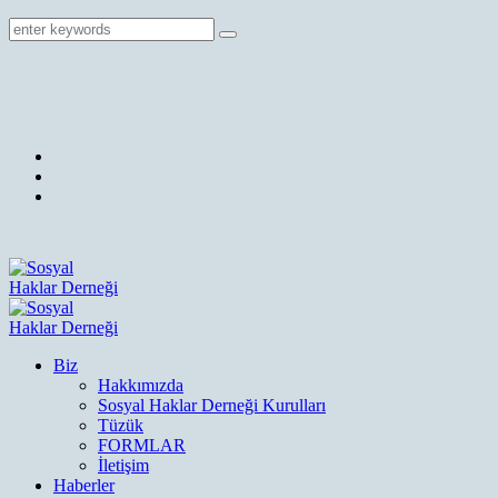
Biz
Hakkımızda
Sosyal Haklar Derneği Kurulları
Tüzük
FORMLAR
İletişim
Haberler