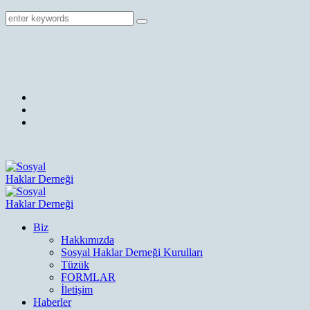
Biz
Hakkımızda
Sosyal Haklar Derneği Kurulları
Tüzük
FORMLAR
İletişim
Haberler