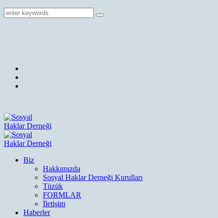
Biz
Hakkımızda
Sosyal Haklar Derneği Kurulları
Tüzük
FORMLAR
İletişim
Haberler