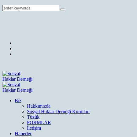
Biz
Hakkımızda
Sosyal Haklar Derneği Kurulları
Tüzük
FORMLAR
İletişim
Haberler