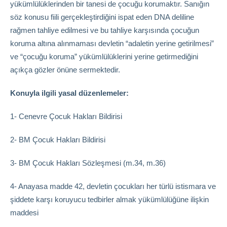
yükümlülüklerinden bir tanesi de çocuğu korumaktır. Sanığın
söz konusu fiili gerçekleştirdiğini ispat eden DNA deliline
rağmen tahliye edilmesi ve bu tahliye karşısında çocuğun
koruma altına alınmaması devletin “adaletin yerine getirilmesi”
ve “çocuğu koruma” yükümlülüklerini yerine getirmediğini
açıkça gözler önüne sermektedir.
Konuyla ilgili yasal düzenlemeler:
1- Cenevre Çocuk Hakları Bildirisi
2- BM Çocuk Hakları Bildirisi
3- BM Çocuk Hakları Sözleşmesi (m.34, m.36)
4- Anayasa madde 42, devletin çocukları her türlü istismara ve
şiddete karşı koruyucu tedbirler almak yükümlülüğüne ilişkin
maddesi