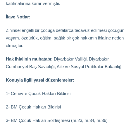
katılmalarına karar vermiştir.
İlave Notlar:
Zihinsel engelli bir çocuğa defalarca tecavüz edilmesi çocuğun
yaşam, özgürlük, eğitim, sağlık bir çok hakkının ihlaline neden
olmuştur.
Hak ihlalinin muhatabı:
Diyarbakır Valiliği, Diyarbakır
Cumhuriyet Baş Savcılığı, Aile ve Sosyal Politikalar Bakanlığı
Konuyla ilgili yasal düzenlemeler:
1- Cenevre Çocuk Hakları Bildirisi
2- BM Çocuk Hakları Bildirisi
3- BM Çocuk Hakları Sözleşmesi (m.23, m.34, m.36)