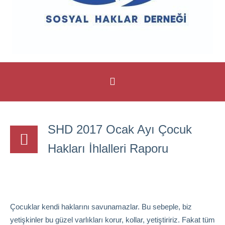
SHD 2017 Ocak Ayı Çocuk
Hakları İhlalleri Raporu
Çocuklar kendi haklarını savunamazlar. Bu sebeple, biz
yetişkinler bu güzel varlıkları korur, kollar, yetiştiririz. Fakat tüm