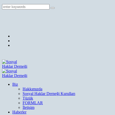
Biz
Hakkımızda
Sosyal Haklar Derneği Kurulları
Tüzük
FORMLAR
İletişim
Haberler