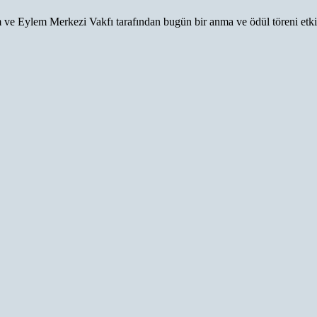
ve Eylem Merkezi Vakfı tarafından bugün bir anma ve ödül töreni etkin