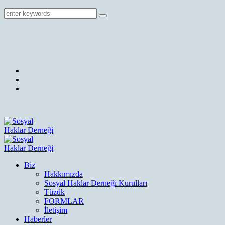
Biz
Hakkımızda
Sosyal Haklar Derneği Kurulları
Tüzük
FORMLAR
İletişim
Haberler