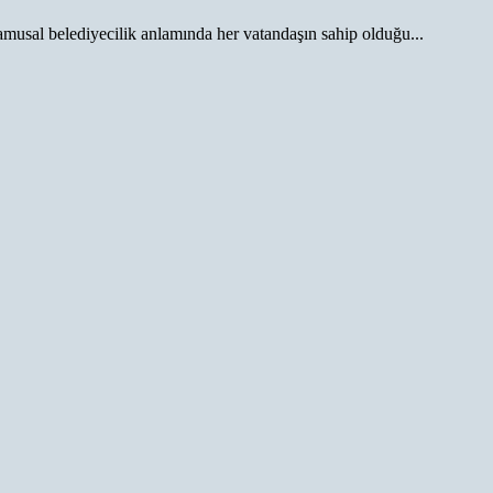
musal belediyecilik anlamında her vatandaşın sahip olduğu...