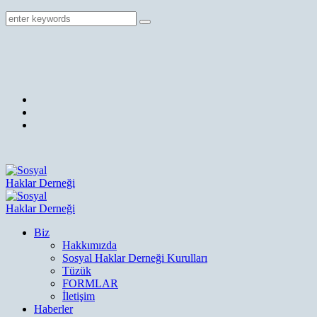
Biz
Hakkımızda
Sosyal Haklar Derneği Kurulları
Tüzük
FORMLAR
İletişim
Haberler