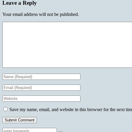
Leave a Reply
Your email address will not be published.
Save my name, email, and website in this browser for the next ti