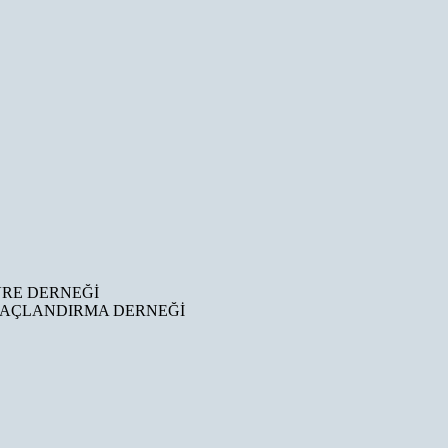
VRE DERNEĞİ
ĞAÇLANDIRMA DERNEĞİ