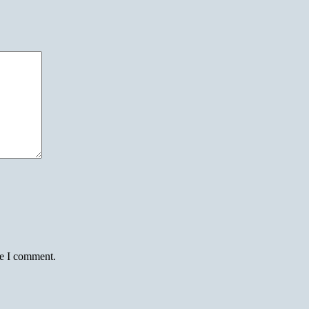
me I comment.