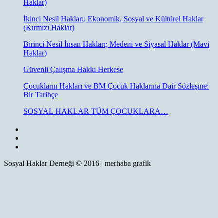
Haklar)
İkinci Nesil Hakları; Ekonomik, Sosyal ve Kültürel Haklar
(Kırmızı Haklar)
Birinci Nesil İnsan Hakları; Medeni ve Siyasal Haklar (Mavi
Haklar)
Güvenli Çalışma Hakkı Herkese
Çocukların Hakları ve BM Çocuk Haklarına Dair Sözleşme:
Bir Tarihçe
SOSYAL HAKLAR TÜM ÇOCUKLARA…
Sosyal Haklar Derneği © 2016 | merhaba grafik