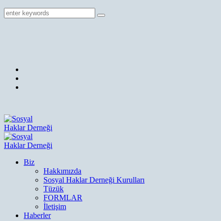
Biz
Hakkımızda
Sosyal Haklar Derneği Kurulları
Tüzük
FORMLAR
İletişim
Haberler