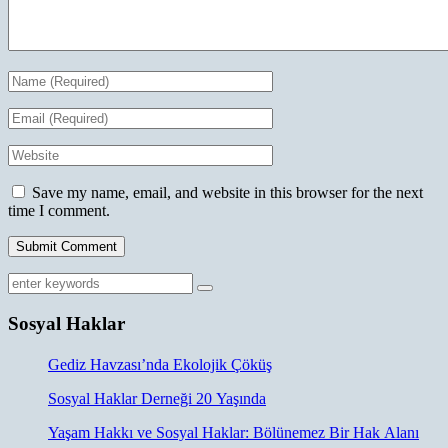
Save my name, email, and website in this browser for the next
time I comment.
Sosyal Haklar
Gediz Havzası’nda Ekolojik Çöküş
Sosyal Haklar Derneği 20 Yaşında
Yaşam Hakkı ve Sosyal Haklar: Bölünemez Bir Hak Alanı