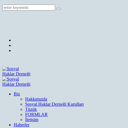
Biz
Hakkımızda
Sosyal Haklar Derneği Kurulları
Tüzük
FORMLAR
İletişim
Haberler