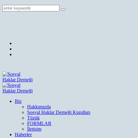
Biz
Hakkımızda
Sosyal Haklar Derneği Kurulları
Tüzük
FORMLAR
İletişim
Haberler