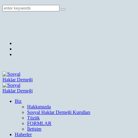
Biz
Hakkımızda
Sosyal Haklar Derneği Kurulları
Tüzük
FORMLAR
İletişim
Haberler