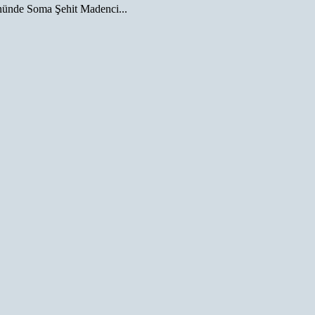
nünde Soma Şehit Madenci...