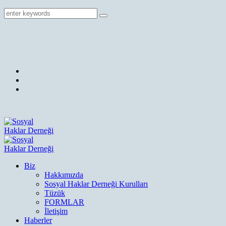
Biz
Hakkımızda
Sosyal Haklar Derneği Kurulları
Tüzük
FORMLAR
İletişim
Haberler