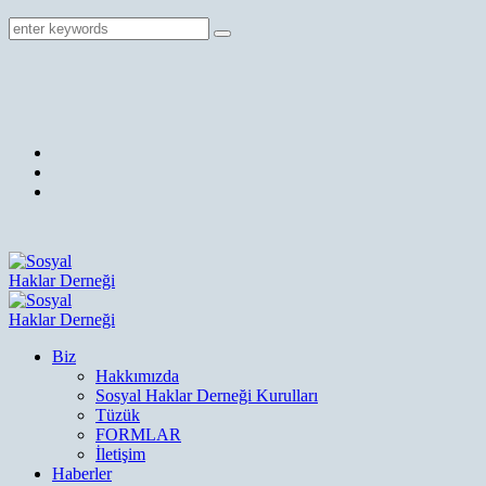
Biz
Hakkımızda
Sosyal Haklar Derneği Kurulları
Tüzük
FORMLAR
İletişim
Haberler