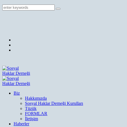
Biz
Hakkımızda
Sosyal Haklar Derneği Kurulları
Tüzük
FORMLAR
İletişim
Haberler