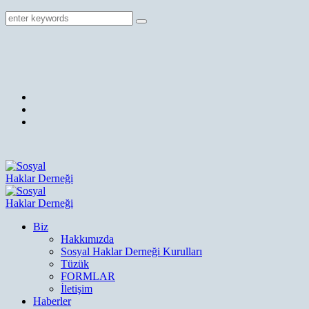
Biz
Hakkımızda
Sosyal Haklar Derneği Kurulları
Tüzük
FORMLAR
İletişim
Haberler