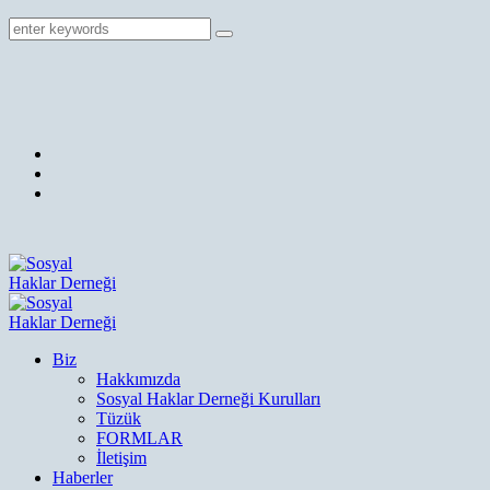
Biz
Hakkımızda
Sosyal Haklar Derneği Kurulları
Tüzük
FORMLAR
İletişim
Haberler