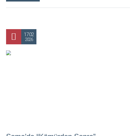
17.02
2026