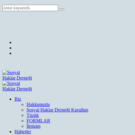
Biz
Hakkımızda
Sosyal Haklar Derneği Kurulları
Tüzük
FORMLAR
İletişim
Haberler