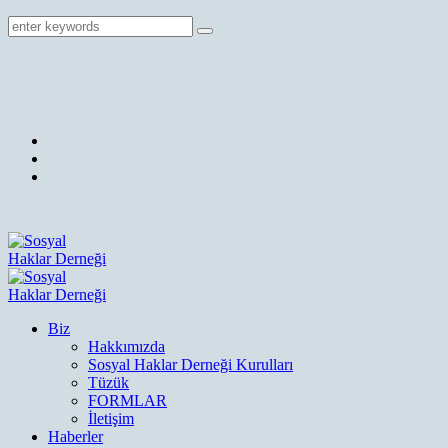
Biz
Hakkımızda
Sosyal Haklar Derneği Kurulları
Tüzük
FORMLAR
İletişim
Haberler