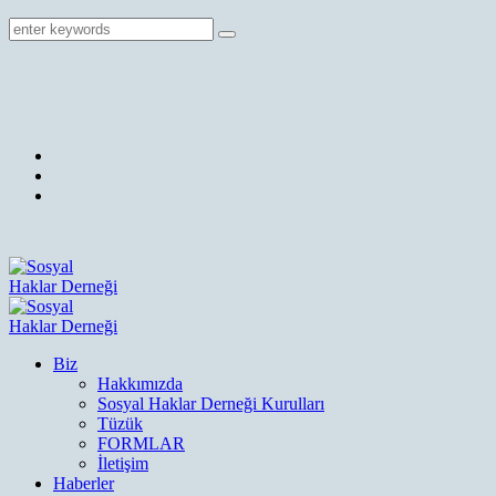
Biz
Hakkımızda
Sosyal Haklar Derneği Kurulları
Tüzük
FORMLAR
İletişim
Haberler