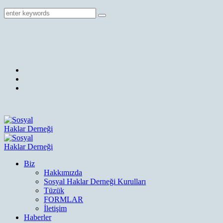
Biz
Hakkımızda
Sosyal Haklar Derneği Kurulları
Tüzük
FORMLAR
İletişim
Haberler