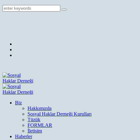
Biz
Hakkımızda
Sosyal Haklar Derneği Kurulları
Tüzük
FORMLAR
İletişim
Haberler