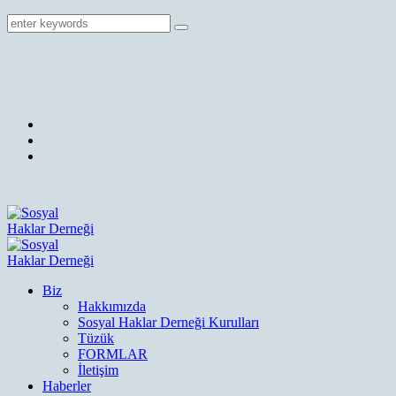
Biz
Hakkımızda
Sosyal Haklar Derneği Kurulları
Tüzük
FORMLAR
İletişim
Haberler