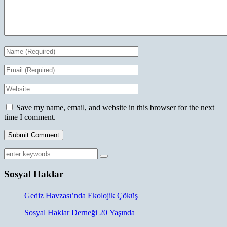
Save my name, email, and website in this browser for the next
time I comment.
Sosyal Haklar
Gediz Havzası’nda Ekolojik Çöküş
Sosyal Haklar Derneği 20 Yaşında