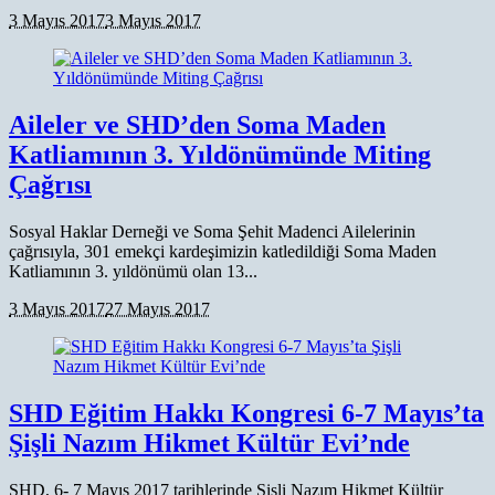
3 Mayıs 2017
3 Mayıs 2017
Aileler ve SHD’den Soma Maden
Katliamının 3. Yıldönümünde Miting
Çağrısı
Sosyal Haklar Derneği ve Soma Şehit Madenci Ailelerinin
çağrısıyla, 301 emekçi kardeşimizin katledildiği Soma Maden
Katliamının 3. yıldönümü olan 13...
3 Mayıs 2017
27 Mayıs 2017
SHD Eğitim Hakkı Kongresi 6-7 Mayıs’ta
Şişli Nazım Hikmet Kültür Evi’nde
SHD, 6- 7 Mayıs 2017 tarihlerinde Şişli Nazım Hikmet Kültür