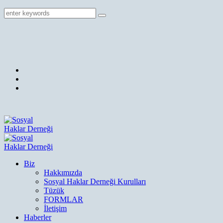
Biz
Hakkımızda
Sosyal Haklar Derneği Kurulları
Tüzük
FORMLAR
İletişim
Haberler