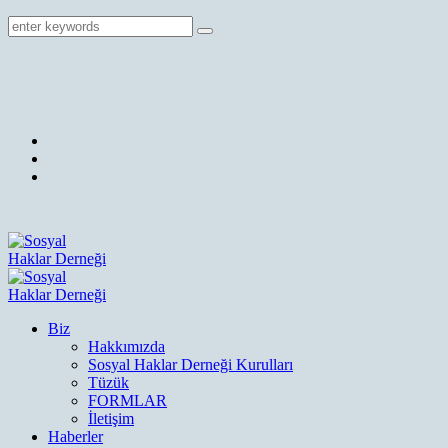
Biz
Hakkımızda
Sosyal Haklar Derneği Kurulları
Tüzük
FORMLAR
İletişim
Haberler