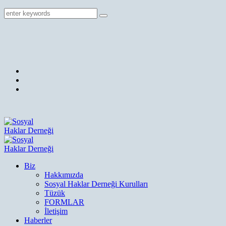
Biz
Hakkımızda
Sosyal Haklar Derneği Kurulları
Tüzük
FORMLAR
İletişim
Haberler