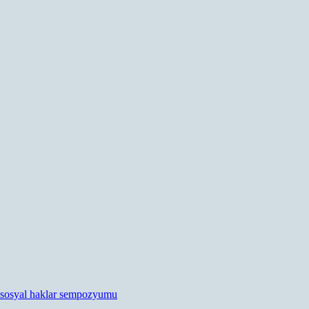
sosyal haklar sempozyumu