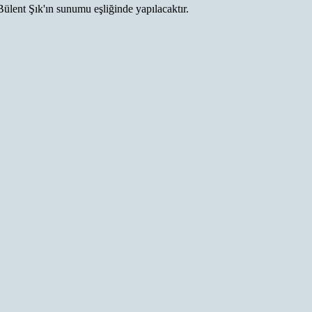
ent Şık'ın sunumu eşliğinde yapılacaktır.