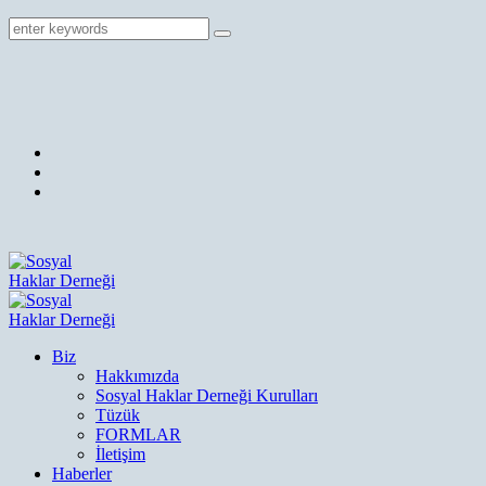
Biz
Hakkımızda
Sosyal Haklar Derneği Kurulları
Tüzük
FORMLAR
İletişim
Haberler