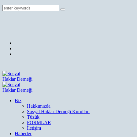
Biz
Hakkımızda
Sosyal Haklar Derneği Kurulları
Tüzük
FORMLAR
İletişim
Haberler