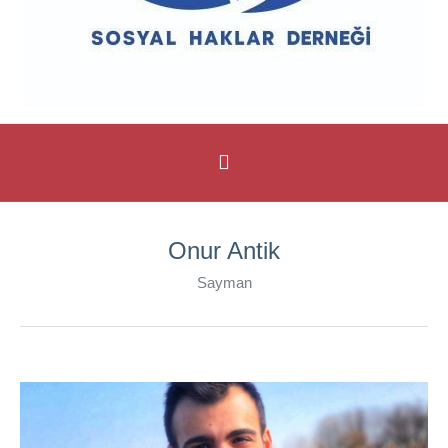
Onur Antik
Sayman