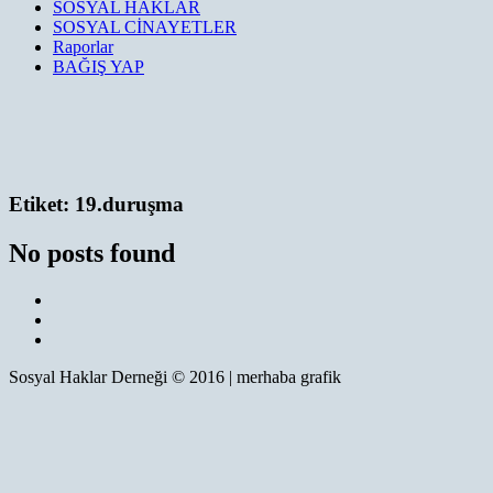
SOSYAL HAKLAR
SOSYAL CİNAYETLER
Raporlar
BAĞIŞ YAP
Etiket:
19.duruşma
No posts found
Sosyal Haklar Derneği © 2016 | merhaba grafik