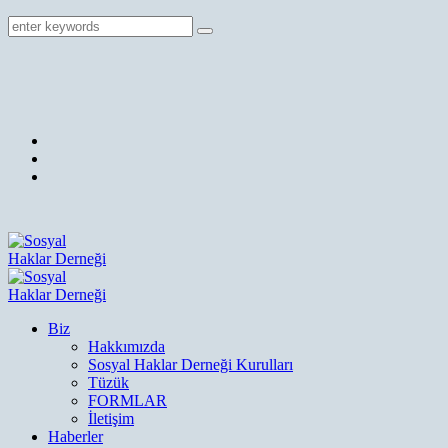
Biz
Hakkımızda
Sosyal Haklar Derneği Kurulları
Tüzük
FORMLAR
İletişim
Haberler